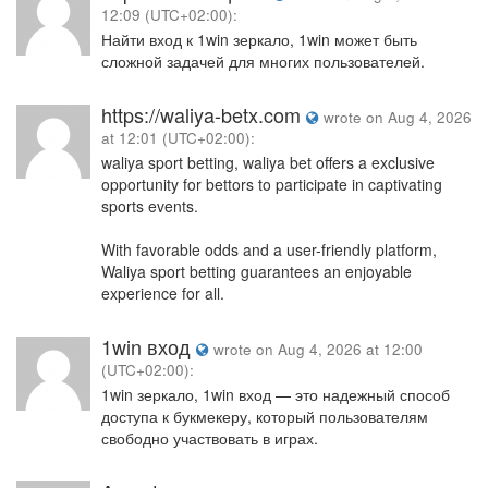
12:09 (UTC+02:00):
Найти вход к 1win зеркало, 1win может быть
сложной задачей для многих пользователей.
https://waliya-betx.com
wrote on Aug 4, 2026
at 12:01 (UTC+02:00):
waliya sport betting, waliya bet offers a exclusive
opportunity for bettors to participate in captivating
sports events.
With favorable odds and a user-friendly platform,
Waliya sport betting guarantees an enjoyable
experience for all.
1win вход
wrote on Aug 4, 2026 at 12:00
(UTC+02:00):
1win зеркало, 1win вход — это надежный способ
доступа к букмекеру, который пользователям
свободно участвовать в играх.