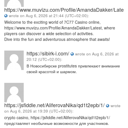
https://www.muvizu.com/Profile/AmandaDakker/Latest
wrote on Aug 6, 2026 at 21:44 (UTC+02:00):
Welcome to the exciting world of 7C77 Casino online,
https://www.muvizu.com/Profile/AmandaDakker/Latest, where
players can discover a wide selection of activities.
Dive into the fun and adventurous atmosphere that awaits!
https://sibirk-i.com/
wrote on Aug 6, 2026 at
20:12 (UTC+02:00):
В Новосибирске prostitutes привлекают внимание
своей красотой и шармом.
https://jsfiddle.net/AliferovaNika/qd1t2epb/1/
wrote
on Aug 6, 2026 at 19:39 (UTC+02:00):
crypto casino, https://jsfiddle.net/AliferovaNika/qd1t2epb/1/
представляет необычные возможности для участников.