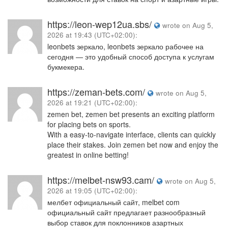
https://leon-wep12ua.sbs/
wrote on Aug 5,
2026 at 19:43 (UTC+02:00):
leonbets зеркало, leonbets зеркало рабочее на
сегодня — это удобный способ доступа к услугам
букмекера.
https://zeman-bets.com/
wrote on Aug 5,
2026 at 19:21 (UTC+02:00):
zemen bet, zemen bet presents an exciting platform
for placing bets on sports.
With a easy-to-navigate interface, clients can quickly
place their stakes. Join zemen bet now and enjoy the
greatest in online betting!
https://melbet-nsw93.cam/
wrote on Aug 5,
2026 at 19:05 (UTC+02:00):
мелбет официальный сайт, melbet com
официальный сайт предлагает разнообразный
выбор ставок для поклонников азартных