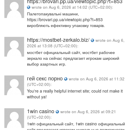
https://brovari.pp.ua/viewtopic.php?t=853
wrote on Aug 6, 2026 at 14:02 (UTC+02:00):
Палетопакувальні машини,
https://brovari.pp.ua/viewtopic.php?t=853
виробляють ефективну упаковку товарів.
https://mostbet-zerkalo.biz/
wrote on Aug 6,
2026 at 13:08 (UTC+02:00):
мостбет официальный сайт, мостбет рабочее
зеркало на сейчас предлагает игрокам широкий
выбор азартных игр.
гей секс порно
wrote on Aug 6, 2026 at 11:32
(UTC+02:00):
You're a really helpful internet site; could not make it
without ya!
1win casino
wrote on Aug 6, 2026 at 09:21
(UTC+02:00):
1win официальный сайт, 1win casino официальный
сайт предлагает игрокам уникальные возможности