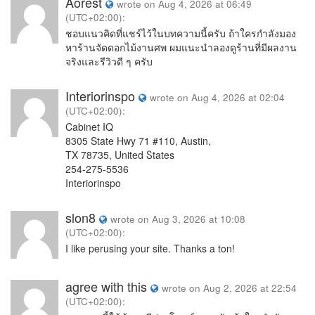
Aorest
wrote on Aug 4, 2026 at 06:49
(UTC+02:00):
ชอบแนวคิดที่แชร์ไว้ในบทความนี้ครับ ถ้าใครกำลังมอง
หาร้านจัดดอกไม้งานศพ ผมแนะนำลองดูร้านที่มีผลงาน
จริงและรีวิวดี ๆ ครับ
Interiorinspo
wrote on Aug 4, 2026 at 02:04
(UTC+02:00):
Cabinet IQ
8305 State Hwy 71 #110, Austin,
TX 78735, United Ⴝtates
254-275-5536
Interiorinspo
slon8
wrote on Aug 3, 2026 at 10:08
(UTC+02:00):
I like perusing your site. Thanks a ton!
agree with this
wrote on Aug 2, 2026 at 22:54
(UTC+02:00):