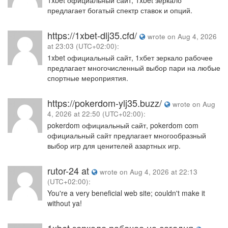
1xbet официальный сайт, 1xbet зеркало
предлагает богатый спектр ставок и опций.
https://1xbet-dlj35.cfd/
wrote on Aug 4, 2026
at 23:03 (UTC+02:00):
1xbet официальный сайт, 1хбет зеркало рабочее
предлагает многочисленный выбор пари на любые
спортные мероприятия.
https://pokerdom-ylj35.buzz/
wrote on Aug
4, 2026 at 22:50 (UTC+02:00):
pokerdom официальный сайт, pokerdom com
официальный сайт предлагает многообразный
выбор игр для ценителей азартных игр.
rutor-24 at
wrote on Aug 4, 2026 at 22:13
(UTC+02:00):
You're a very beneficial web site; couldn't make it
without ya!