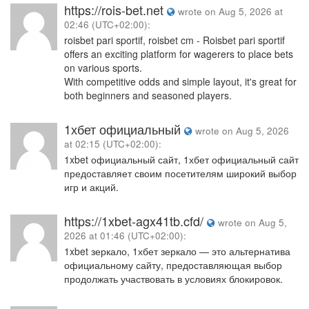
https://rois-bet.net
wrote on Aug 5, 2026 at
02:46 (UTC+02:00):
roisbet pari sportif, roisbet cm - Roisbet pari sportif
offers an exciting platform for wagerers to place bets
on various sports.
With competitive odds and simple layout, it's great for
both beginners and seasoned players.
1хбет официальный
wrote on Aug 5, 2026
at 02:15 (UTC+02:00):
1xbet официальный сайт, 1хбет официальный сайт
предоставляет своим посетителям широкий выбор
игр и акций.
https://1xbet-agx41tb.cfd/
wrote on Aug 5,
2026 at 01:46 (UTC+02:00):
1xbet зеркало, 1хбет зеркало — это альтернатива
официальному сайту, предоставляющая выбор
продолжать участвовать в условиях блокировок.