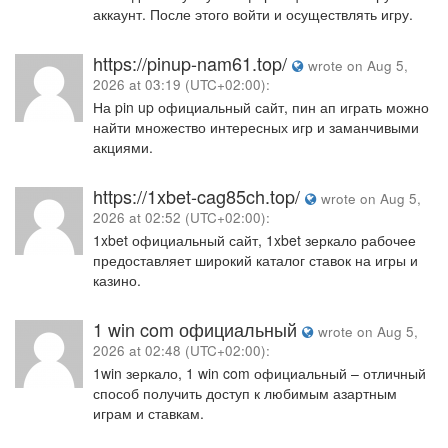
аккаунт. После этого войти и осуществлять игру.
https://pinup-nam61.top/
wrote on Aug 5,
2026 at 03:19 (UTC+02:00):
На pin up официальный сайт, пин ап играть можно
найти множество интересных игр и заманчивыми
акциями.
https://1xbet-cag85ch.top/
wrote on Aug 5,
2026 at 02:52 (UTC+02:00):
1xbet официальный сайт, 1xbet зеркало рабочее
предоставляет широкий каталог ставок на игры и
казино.
1 win com официальный
wrote on Aug 5,
2026 at 02:48 (UTC+02:00):
1win зеркало, 1 win com официальный – отличный
способ получить доступ к любимым азартным
играм и ставкам.