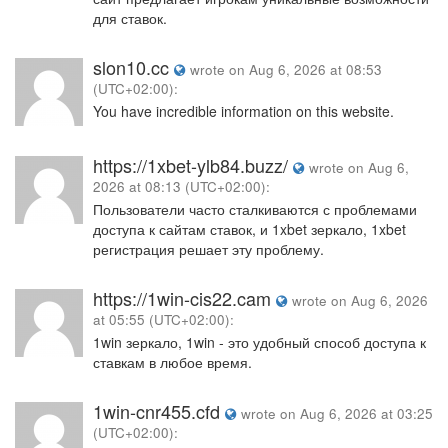
для ставок.
slon10.cc
wrote on Aug 6, 2026 at 08:53
(UTC+02:00):
You have incredible information on this website.
https://1xbet-ylb84.buzz/
wrote on Aug 6,
2026 at 08:13 (UTC+02:00):
Пользователи часто сталкиваются с проблемами
доступа к сайтам ставок, и 1xbet зеркало, 1xbet
регистрация решает эту проблему.
https://1win-cis22.cam
wrote on Aug 6, 2026
at 05:55 (UTC+02:00):
1win зеркало, 1win - это удобный способ доступа к
ставкам в любое время.
1win-cnr455.cfd
wrote on Aug 6, 2026 at 03:25
(UTC+02:00):