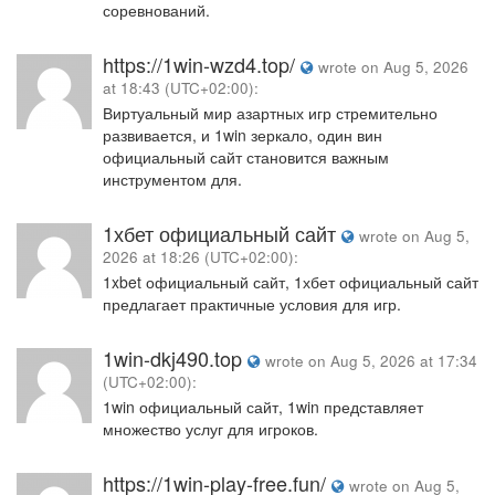
соревнований.
https://1win-wzd4.top/
wrote on Aug 5, 2026
at 18:43 (UTC+02:00):
Виртуальный мир азартных игр стремительно
развивается, и 1win зеркало, один вин
официальный сайт становится важным
инструментом для.
1хбет официальный сайт
wrote on Aug 5,
2026 at 18:26 (UTC+02:00):
1xbet официальный сайт, 1хбет официальный сайт
предлагает практичные условия для игр.
1win-dkj490.top
wrote on Aug 5, 2026 at 17:34
(UTC+02:00):
1win официальный сайт, 1win представляет
множество услуг для игроков.
https://1win-play-free.fun/
wrote on Aug 5,