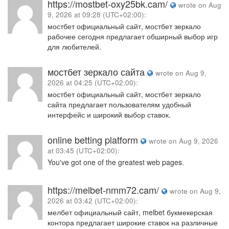
https://mostbet-oxy25bk.cam/
wrote on Aug
9, 2026 at 09:28 (UTC+02:00):
мостбет официальный сайт, мостбет зеркало
рабочее сегодня предлагает обширный выбор игр
для любителей.
мостбет зеркало сайта
wrote on Aug 9,
2026 at 04:25 (UTC+02:00):
мостбет официальный сайт, мостбет зеркало
сайта предлагает пользователям удобный
интерфейс и широкий выбор ставок.
online betting platform
wrote on Aug 9, 2026
at 03:45 (UTC+02:00):
You've got one of the greatest web pages.
https://melbet-nmm72.cam/
wrote on Aug 9,
2026 at 03:42 (UTC+02:00):
мелбет официальный сайт, melbet букмекерская
контора предлагает широкие ставок на различные